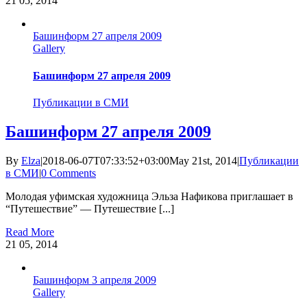
21
05, 2014
Башинформ 27 апреля 2009
Gallery
Башинформ 27 апреля 2009
Публикации в СМИ
Башинформ 27 апреля 2009
By
Elza
|
2018-06-07T07:33:52+03:00
May 21st, 2014
|
Публикации
в СМИ
|
0 Comments
Молодая уфимская художница Эльза Нафикова приглашает в
“Путешествие” — Путешествие [...]
Read More
21
05, 2014
Башинформ 3 апреля 2009
Gallery